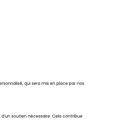
rsonnalisé, qui sera mis en place par nos
 d’un soutien nécessaire. Cela contribue