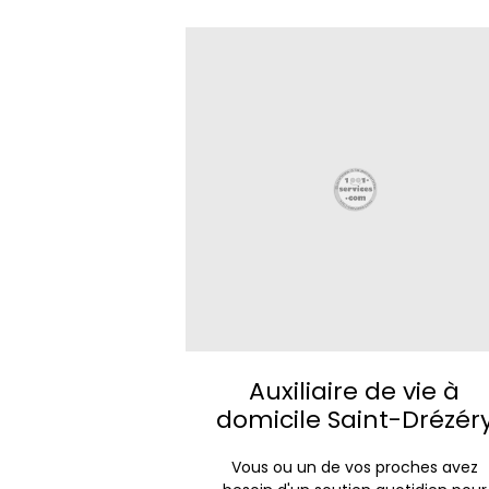
Auxiliaire de vie à
domicile Saint-Drézér
Vous ou un de vos proches avez