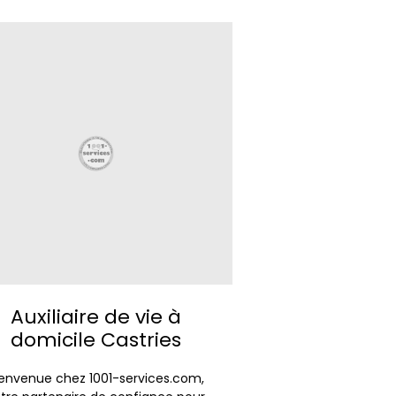
Auxiliaire de vie à
domicile Castries
ienvenue chez 1001-services.com,