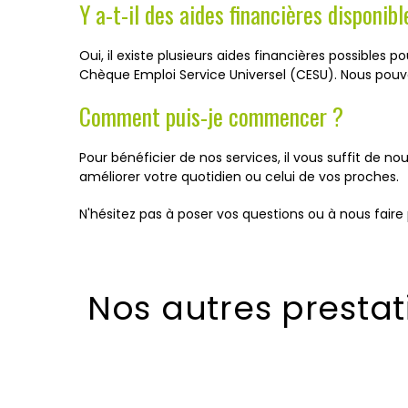
Y a-t-il des aides financières disponibl
Oui, il existe plusieurs aides financières possibles
Chèque Emploi Service Universel (CESU). Nous pouvo
Comment puis-je commencer ?
Pour bénéficier de nos services, il vous suffit de
améliorer votre quotidien ou celui de vos proches.
N'hésitez pas à poser vos questions ou à nous faire
Nos autres prestat