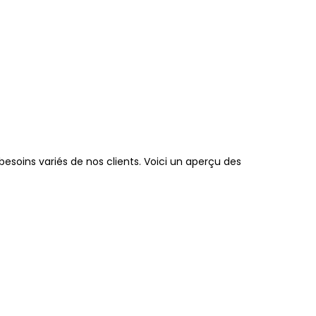
soins variés de nos clients. Voici un aperçu des