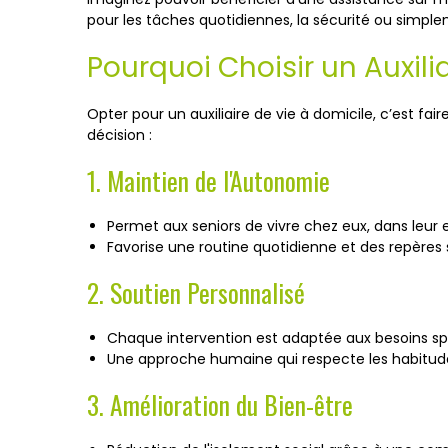
pour les tâches quotidiennes, la sécurité ou simple
Pourquoi Choisir un Auxili
Opter pour un auxiliaire de vie à domicile, c’est fa
décision :
1. Maintien de l'Autonomie
Permet aux seniors de vivre chez eux, dans leur 
Favorise une routine quotidienne et des repères 
2. Soutien Personnalisé
Chaque intervention est adaptée aux besoins sp
Une approche humaine qui respecte les habitud
3. Amélioration du Bien-être