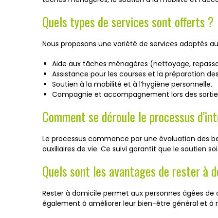
Quels types de services sont offerts ?
Nous proposons une variété de services adaptés aux
Aide aux tâches ménagères (nettoyage, repass
Assistance pour les courses et la préparation des
Soutien à la mobilité et à l’hygiène personnelle.
Compagnie et accompagnement lors des sortie
Comment se déroule le processus d'int
Le processus commence par une évaluation des besoi
auxiliaires de vie. Ce suivi garantit que le soutien s
Quels sont les avantages de rester à d
Rester à domicile permet aux personnes âgées de co
également à améliorer leur bien-être général et à ré