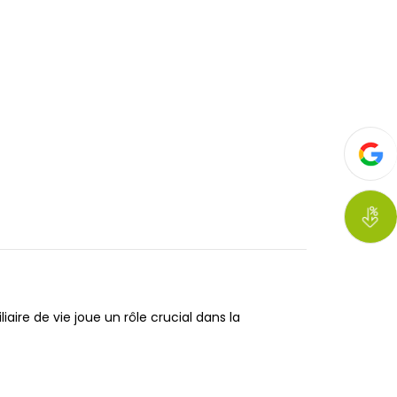
aire de vie joue un rôle crucial dans la