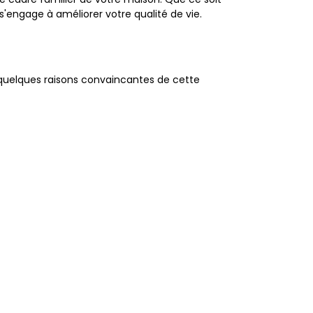
s'engage à améliorer votre qualité de vie.
ci quelques raisons convaincantes de cette