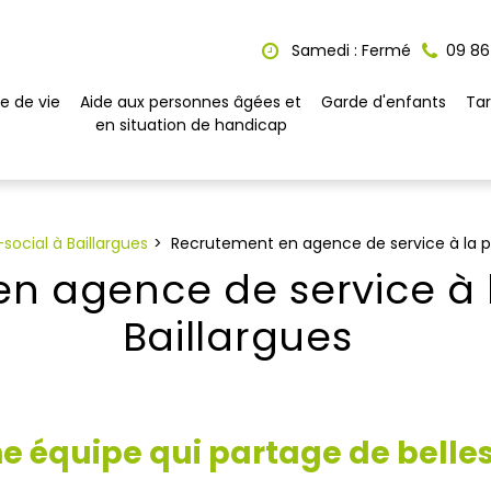
Samedi : Fermé
09 86
e de vie
Aide aux personnes âgées et
Garde d'enfants
Tar
en situation de handicap
ocial à Baillargues
Recrutement en agence de service à la p
n agence de service à 
Baillargues
e équipe qui partage de belles