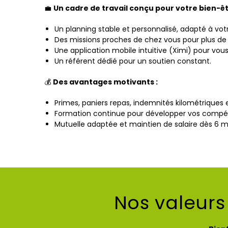
💼
Un cadre de travail conçu pour votre bien-êt
Un planning stable et personnalisé, adapté à votr
Des missions proches de chez vous pour plus de 
Une application mobile intuitive (Ximi) pour vo
Un référent dédié pour un soutien constant.
💰
Des avantages motivants :
Primes, paniers repas, indemnités kilométriques 
Formation continue pour développer vos compé
Mutuelle adaptée et maintien de salaire dès 6 m
Nos valeurs