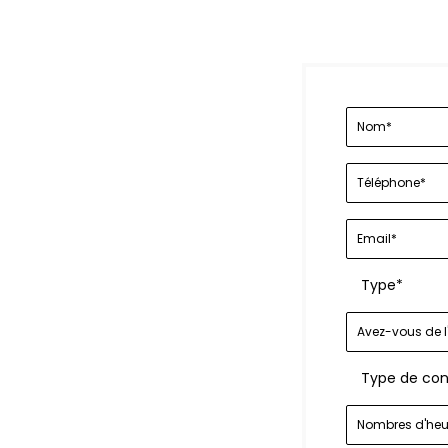
Type*
Type de con