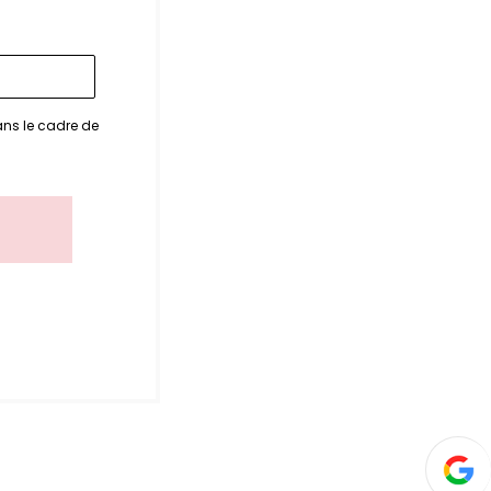
ans le cadre de