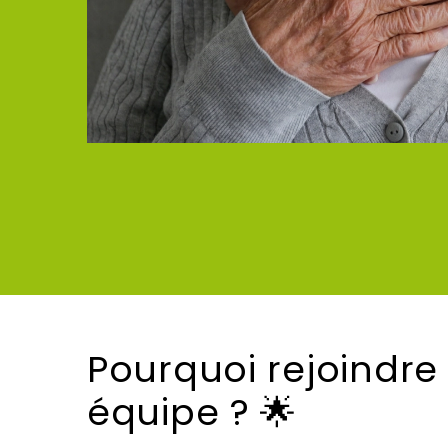
Pourquoi rejoindre
équipe ? 🌟