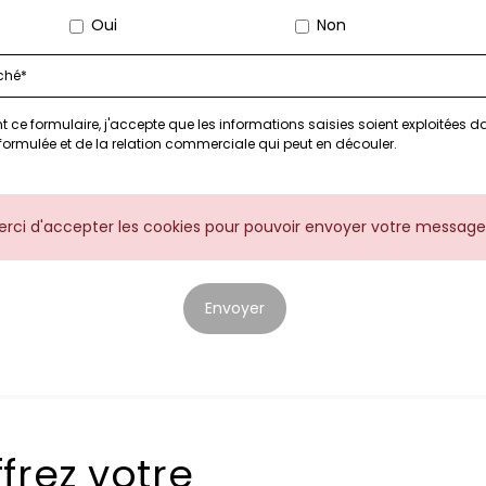
Oui
Non
 ce formulaire, j'accepte que les informations saisies soient exploitées d
ormulée et de la relation commerciale qui peut en découler.
erci d'accepter les cookies pour pouvoir envoyer votre message
Envoyer
frez votre