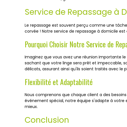
Service de Repassage à D
Le repassage est souvent perçu comme une tâche
corvée ! Notre service de repassage à domicile es
Pourquoi Choisir Notre Service de Rep
Imaginez que vous avez une réunion importante le l
sachant que votre linge sera prêt et impeccable, 
délicats, assurant ainsi qu'ils soient traités avec le 
Flexibilité et Adaptabilité
Nous comprenons que chaque client a des besoins 
événement spécial, notre équipe s'adapte à votre 
mieux.
Conclusion