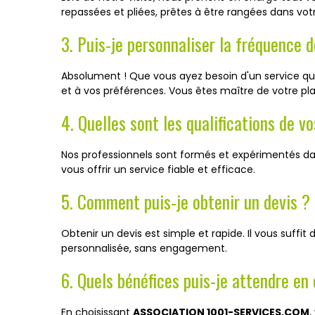
repassées et pliées, prêtes à être rangées dans vo
3. Puis-je personnaliser la fréquence 
Absolument ! Que vous ayez besoin d'un service q
et à vos préférences. Vous êtes maître de votre pla
4. Quelles sont les qualifications de v
Nos professionnels sont formés et expérimentés dan
vous offrir un service fiable et efficace.
5. Comment puis-je obtenir un devis ?
Obtenir un devis est simple et rapide. Il vous suffi
personnalisée, sans engagement.
6. Quels bénéfices puis-je attendre en
En choisissant
ASSOCIATION 1001-SERVICES.COM
,