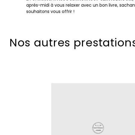
après-midi à vous relaxer avec un bon livre, sachan
souhaitons vous offrir !
Nos autres prestatio