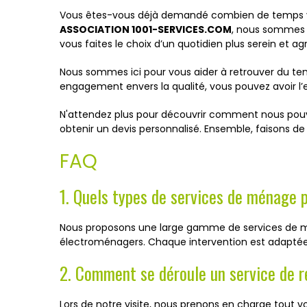
Vous êtes-vous déjà demandé combien de temps vo
ASSOCIATION 1001-SERVICES.COM
, nous sommes 
vous faites le choix d’un quotidien plus serein et ag
Nous sommes ici pour vous aider à retrouver du temp
engagement envers la qualité, vous pouvez avoir l’
N'attendez plus pour découvrir comment nous pouvo
obtenir un devis personnalisé. Ensemble, faisons d
FAQ
1. Quels types de services de ménage 
Nous proposons une large gamme de services de mén
électroménagers. Chaque intervention est adaptée à
2. Comment se déroule un service de r
Lors de notre visite, nous prenons en charge tout 